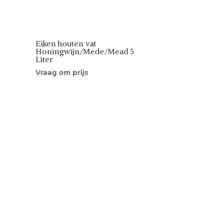
Eiken houten vat
Honingwijn/Mede/Mead 5
Liter
Vraag om prijs