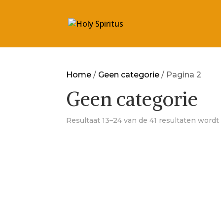
Home
/
Geen categorie
/ Pagina 2
Geen categorie
Resultaat 13–24 van de 41 resultaten word